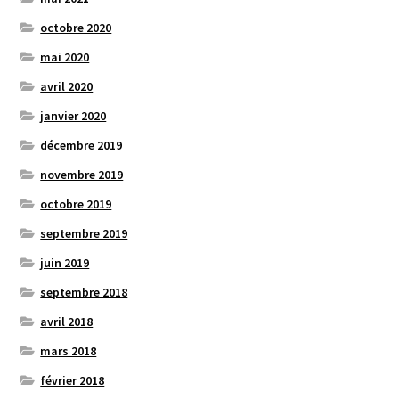
octobre 2020
mai 2020
avril 2020
janvier 2020
décembre 2019
novembre 2019
octobre 2019
septembre 2019
juin 2019
septembre 2018
avril 2018
mars 2018
février 2018