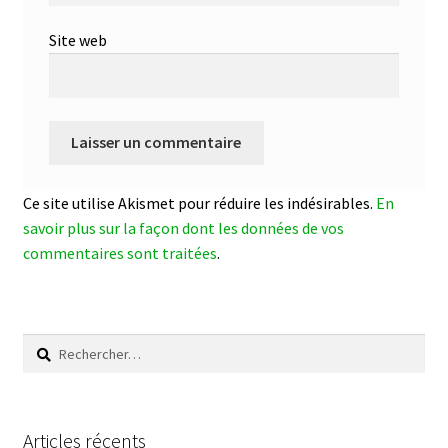
Site web
Ce site utilise Akismet pour réduire les indésirables.
En
savoir plus sur la façon dont les données de vos
commentaires sont traitées
.
Rechercher :
Articles récents