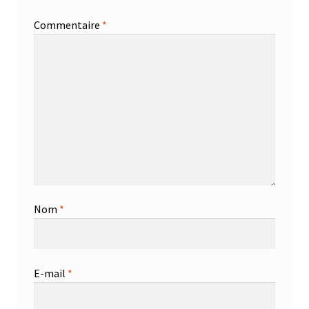
Commentaire
*
Nom
*
E-mail
*