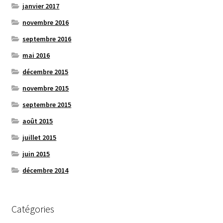
janvier 2017
novembre 2016
septembre 2016
mai 2016
décembre 2015
novembre 2015
septembre 2015
août 2015
juillet 2015
juin 2015
décembre 2014
Catégories