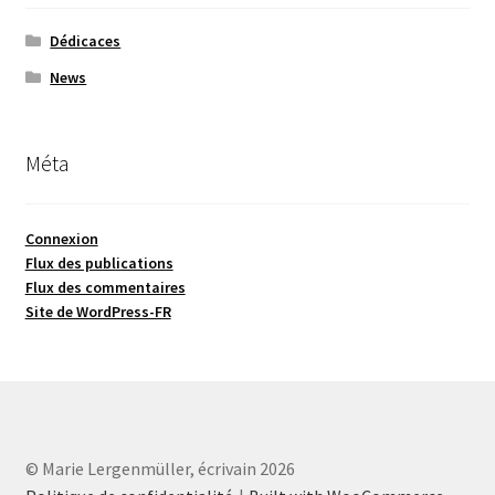
Dédicaces
News
Méta
Connexion
Flux des publications
Flux des commentaires
Site de WordPress-FR
© Marie Lergenmüller, écrivain 2026