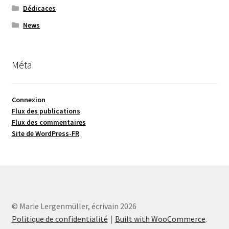
Dédicaces
News
Méta
Connexion
Flux des publications
Flux des commentaires
Site de WordPress-FR
© Marie Lergenmüller, écrivain 2026
Politique de confidentialité
Built with WooCommerce
.