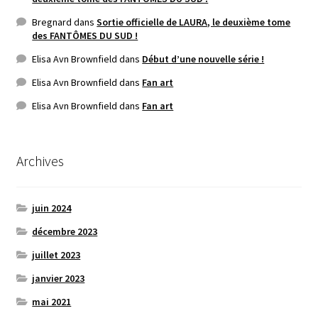
Bregnard
dans
Sortie officielle de LAURA, le deuxième tome
des FANTÔMES DU SUD !
Elisa Avn Brownfield
dans
Début d’une nouvelle série !
Elisa Avn Brownfield
dans
Fan art
Elisa Avn Brownfield
dans
Fan art
Archives
juin 2024
décembre 2023
juillet 2023
janvier 2023
mai 2021