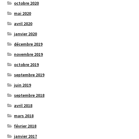
octobre 2020
mai 2020
avril 2020
janvier 2020
décembre 2019
novembre 2019
octobre 2019
septembre 2019
juin 2019
septembre 2018
avril 2018
mars 2018
février 2018
janvier 2017