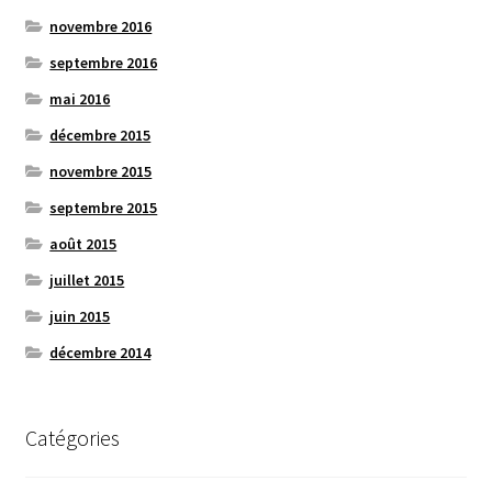
novembre 2016
septembre 2016
mai 2016
décembre 2015
novembre 2015
septembre 2015
août 2015
juillet 2015
juin 2015
décembre 2014
Catégories